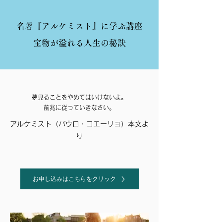
名著『アルケミスト』に学ぶ講座
宝物が溢れる人生の秘訣
夢見ることをやめてはいけないよ。
​前兆に従っていきなさい。
アルケミスト（パウロ・コエーリョ）
​本文よ
り
お申し込みはこちらをクリック