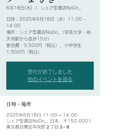
6月18日(水)
  |  
シェア型書店NoDo_
日時：2025年6月18日（水）11:00 -
14:00
場所：シェア型書店NoDo_（学芸大学・祐
天寺駅から徒歩15分）
参加費：3,500円（税込）、小中学生
1,500円（税込）
受付が終了しました
他のイベントを見る
日時・場所
2025年6月18日 11:00 – 14:00
シェア型書店NoDo_, 日本、〒152-0001
東京都目黒区中央町２丁目３−８